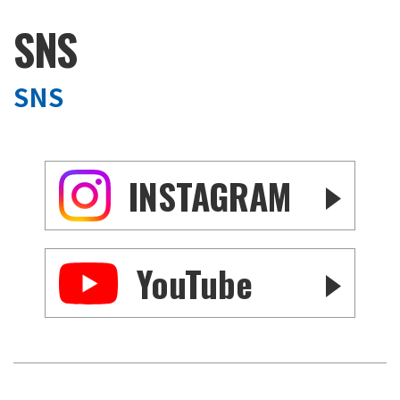
SNS
SNS
INSTAGRAM
YouTube