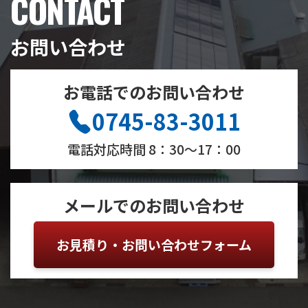
CONTACT
お問い合わせ
お電話でのお問い合わせ
0745-83-3011
電話対応時間 8：30〜17：00
メールでのお問い合わせ
お見積り・お問い合わせフォーム