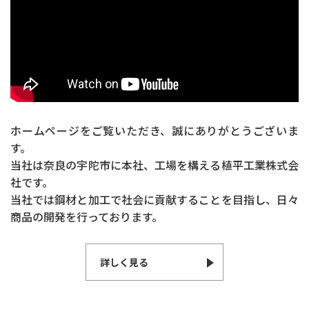
ホームページをご覧いただき、誠にありがとうございま
す。
当社は奈良の宇陀市に本社、工場を構える植平工業株式会
社です。
当社では鋼材と加工で社会に貢献することを目指し、日々
商品の開発を行っております。
詳しく見る