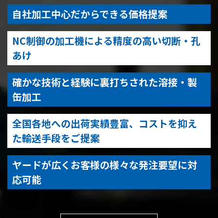
自社加工中心だからできる価格提案
NC制御の加工機による精度の高い切断・孔
あけ
確かな技術と経験に裏打ちされた溶接・製
缶加工
全国各地への出荷実績豊富、コストを抑え
た輸送手段をご提案
ヤードが広くお客様の様々な発注要望に対
応可能