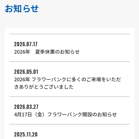
お知らせ
2026.07.17
2026年 夏季休業のお知らせ
2026.05.01
2026年 フラワーバンクに多くのご来場をいただ
きありがとうございました
2026.03.27
4月17日（金）フラワーバンク開設のお知らせ
2025.11.20