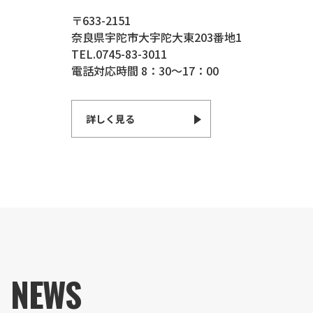
〒633-2151
奈良県宇陀市大宇陀大東203番地1
TEL.0745-83-3011
電話対応時間 8：30〜17：00
詳しく見る
NEWS