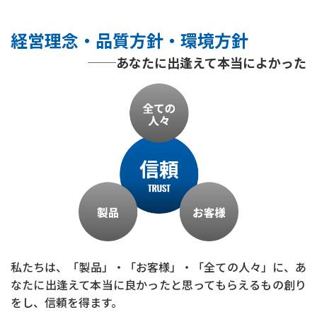
経営理念・品質方針・環境方針
あなたに出逢えて本当によかった
私たちは、「製品」・「お客様」・「全ての人々」に、あ
なたに出逢えて本当に良かったと思ってもらえるもの創り
をし、信頼を得ます。