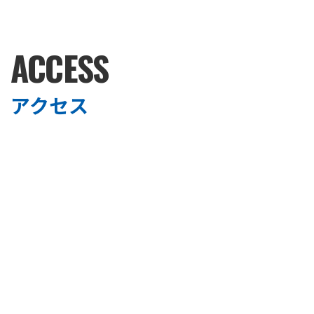
ACCESS
アクセス