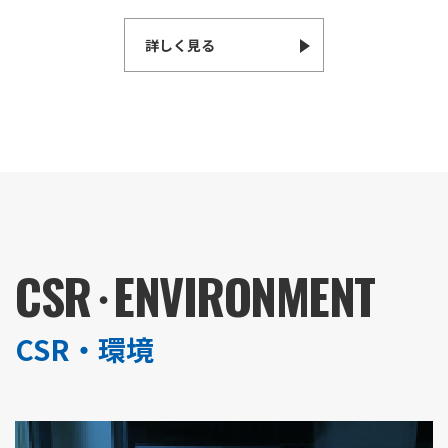
詳しく見る
CSR
・
ENVIRONMENT
CSR・環境