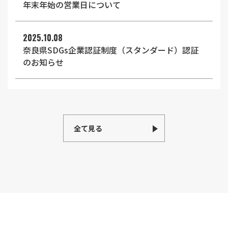
年末年始の営業日について
2025.10.08
奈良県SDGs企業認証制度（スタンダード）認証
のお知らせ
全て見る