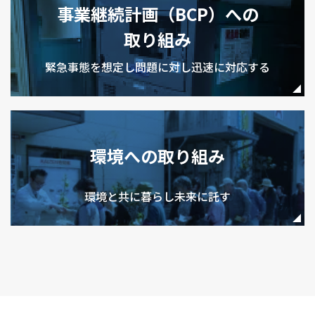
事業継続計画（BCP）への
取り組み
緊急事態を想定し問題に対し迅速に対応する
環境への取り組み
環境と共に暮らし未来に託す