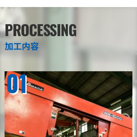
PROCESSING
加工内容
01