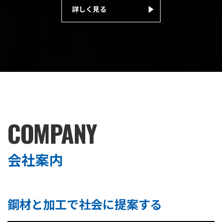
詳しく見る
COMPANY
会社案内
鋼材と加工で
社会に提案する