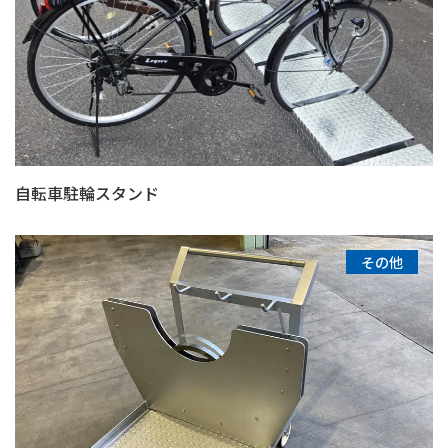
自転車駐輪スタンド
その他