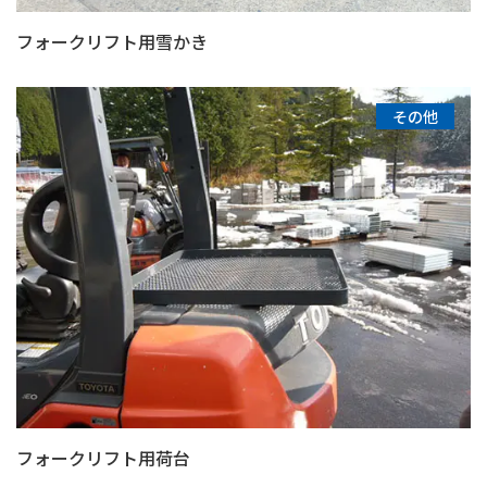
フォークリフト用雪かき
その他
フォークリフト用荷台