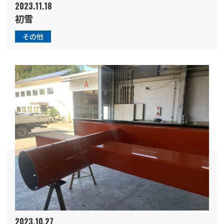
2023.11.18
初雪
その他
2023.10.27