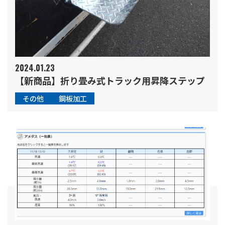
2024.01.23
【新商品】折り畳み式トラック用昇降ステップ
その他
鋼板加工