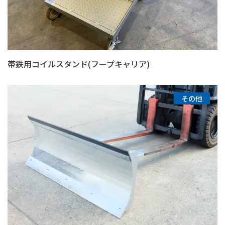
帯鉄用コイルスタンド(フープキャリア)
その他