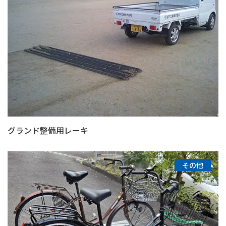
グランド整備用レーキ
その他