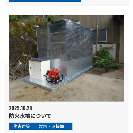
2025.10.28
防火水槽について
災害対策
製缶・溶接加工