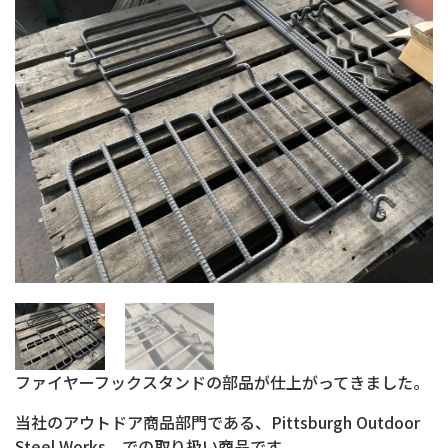
ファイヤーフックスタンドの部品が仕上がってきました。
当社のアウトドア商品部門である、Pittsburgh Outdoor
Steel Works での取り扱い商品です。