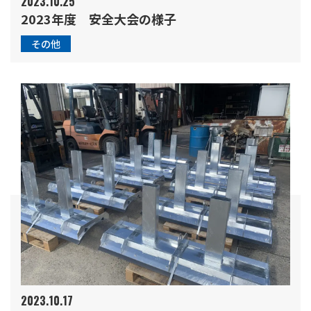
2023.10.25
2023年度 安全大会の様子
その他
2023.10.17