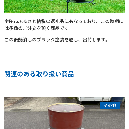
宇陀市ふるさと納税の返礼品にもなっており、この時期に
は多数のご注文を頂く商品です。
この後艶消しのブラック塗装を施し、出荷します。
関連のある取り扱い商品
その他