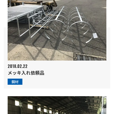
2018.02.22
メッキ入れ依頼品
鋼材