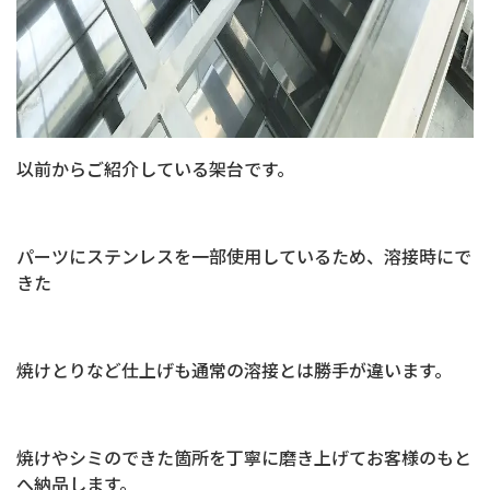
以前からご紹介している架台です。
パーツに
ステンレス
を一部使用しているため、溶接時にで
きた
焼けとりなど仕上げも通常の溶接とは勝手が違います。
焼けやシミのできた箇所を丁寧に磨き上げてお客様のもと
へ納品します。