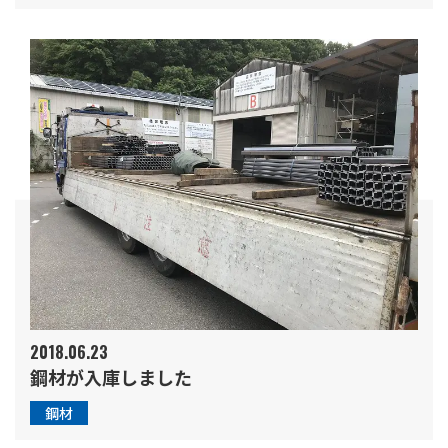
2018.06.23
鋼材が入庫しました
鋼材