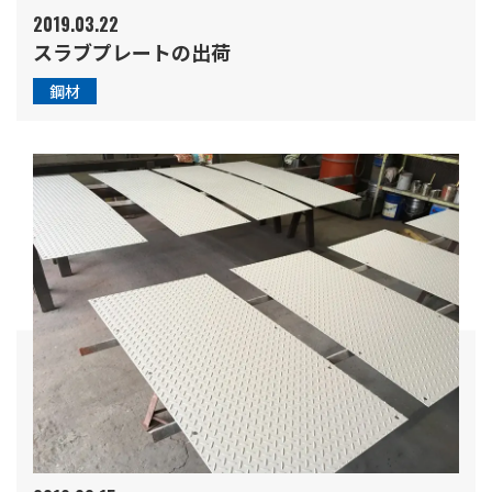
2019.03.22
スラブプレートの出荷
鋼材