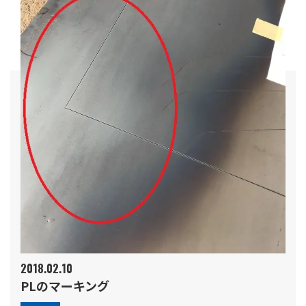
2018.02.10
PLのマーキング