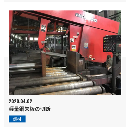
2020.04.02
軽量鋼矢板の切断
鋼材