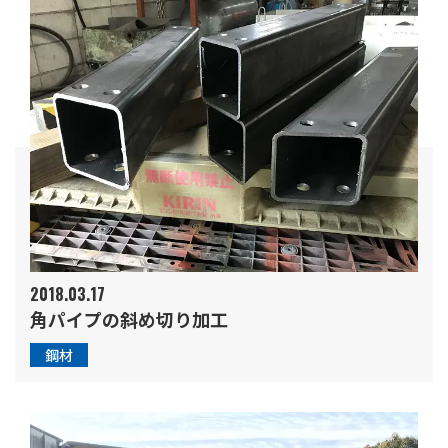
2018.03.17
角パイプの斜め切り加工
鋼材