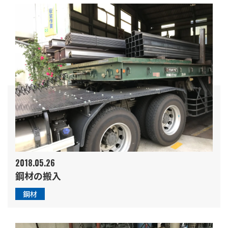
2018.05.26
鋼材の搬入
鋼材