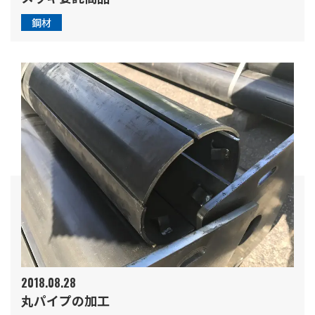
鋼材
2018.08.28
丸パイプの加工