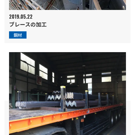
2019.05.22
ブレースの加工
鋼材