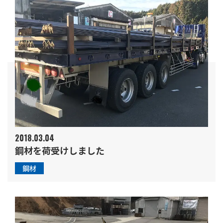
2018.03.04
鋼材を荷受けしました
鋼材