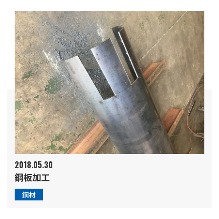
2018.05.30
鋼板加工
鋼材