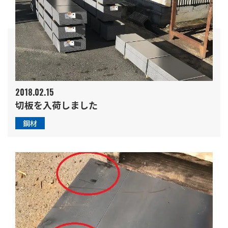
2018.02.15
切板を入荷しました
鋼材