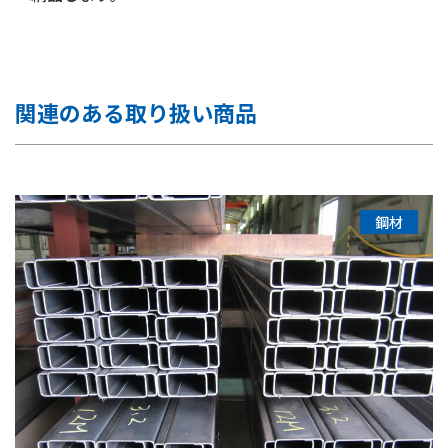
関連のある取り扱い商品
鋼材