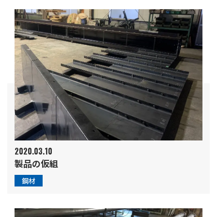
2020.03.10
製品の仮組
鋼材