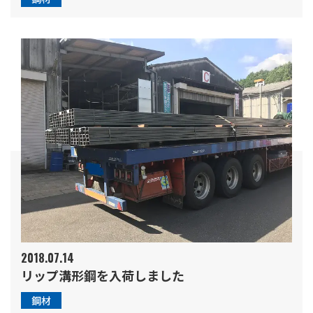
2018.07.14
リップ溝形鋼を入荷しました
鋼材