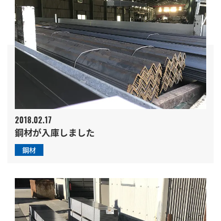
2018.02.17
鋼材が入庫しました
鋼材