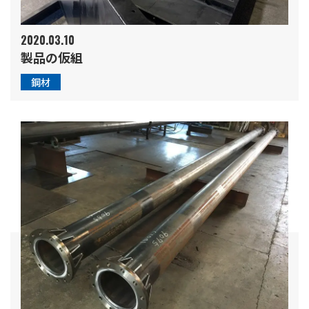
2020.03.10
製品の仮組
鋼材