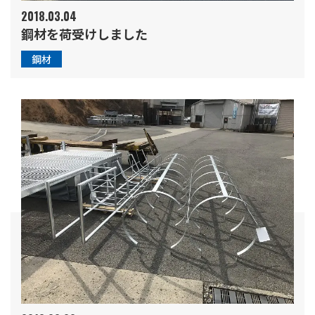
2018.03.04
鋼材を荷受けしました
鋼材