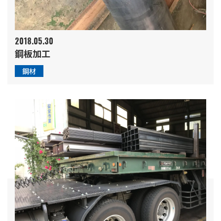
2018.05.30
鋼板加工
鋼材