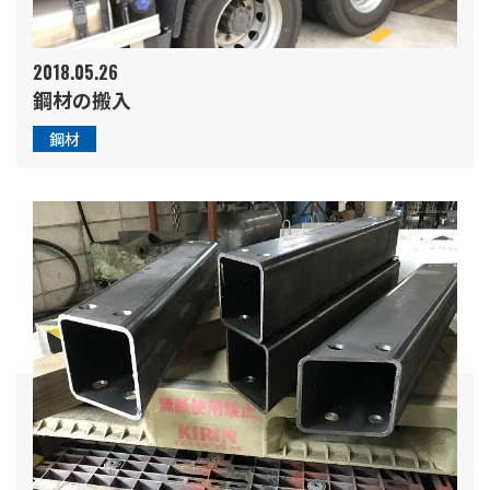
2018.05.26
鋼材の搬入
鋼材