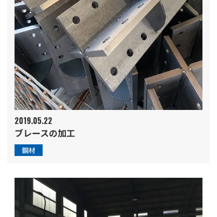
2019.05.22
ブレースの加工
鋼材