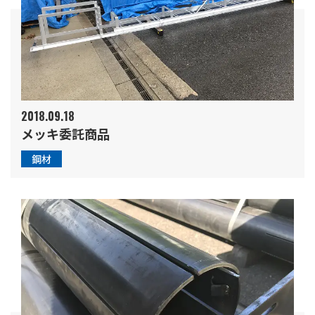
2018.09.18
メッキ委託商品
鋼材