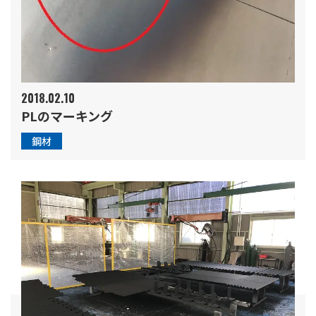
2018.02.10
PLのマーキング
鋼材