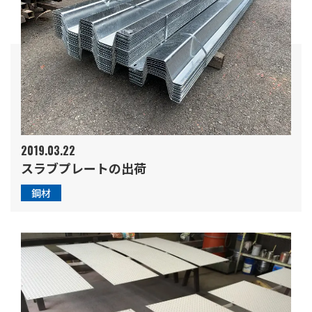
2019.03.22
スラブプレートの出荷
鋼材