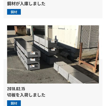
鋼材が入庫しました
鋼材
2018.02.15
切板を入荷しました
鋼材