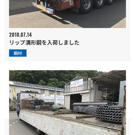
2018.07.14
リップ溝形鋼を入荷しました
鋼材