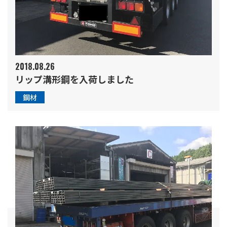
2018.08.26
リップ溝形鋼を入荷しました
鋼材