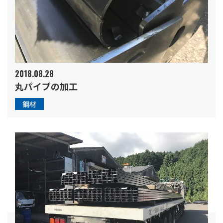
2018.08.28
丸パイプの加工
鋼材