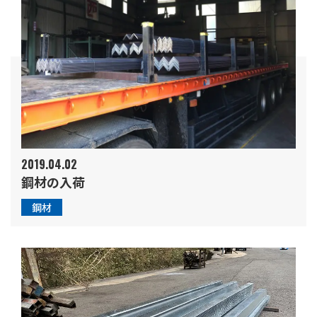
2019.04.02
鋼材の入荷
鋼材