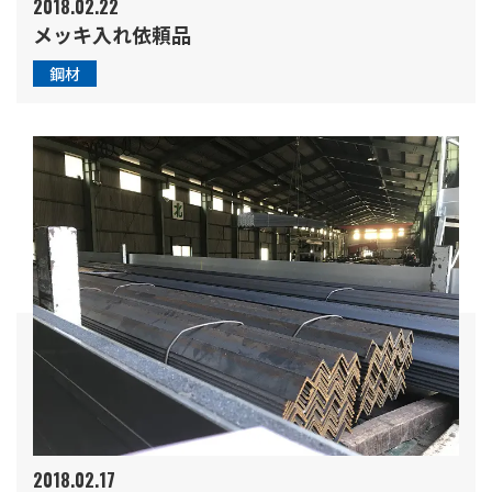
2018.02.22
メッキ入れ依頼品
鋼材
2018.02.17