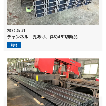
2020.07.21
チャンネル 孔あけ、斜め45°切断品
鋼材