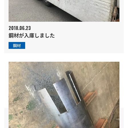
2018.06.23
鋼材が入庫しました
鋼材