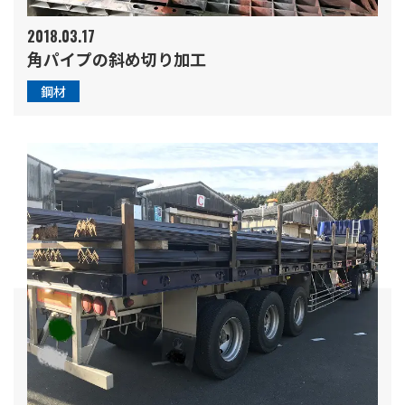
2018.03.17
角パイプの斜め切り加工
鋼材