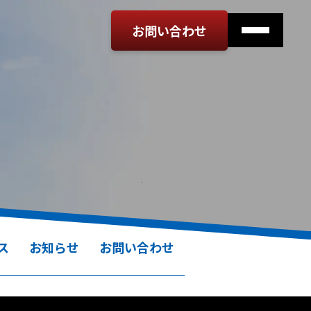
お問い合わせ
ス
お知らせ
お問い合わせ