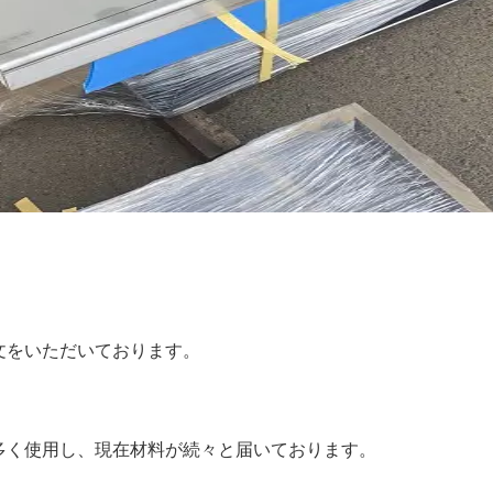
文をいただいております。
多く使用し、現在材料が続々と届いております。