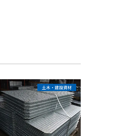
土木・建設資材