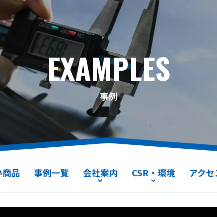
EXAMPLES
事例
い商品
事例一覧
会社案内
CSR・環境
アクセ