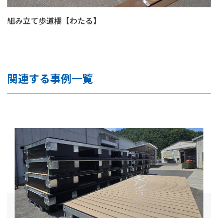
組み立て歩道橋【わたる】
関連する事例一覧