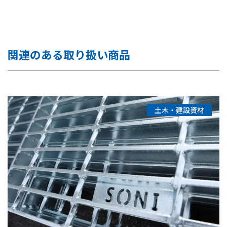
関連のある取り扱い商品
土木・建設資材