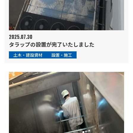
2025.07.30
タラップの設置が完了いたしました
土木・建設資材
設置・施工