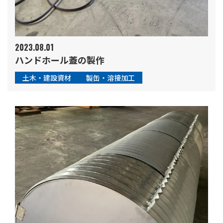
2023.08.01
ハンドホール蓋の製作
土木・建設資材
製缶・溶接加工