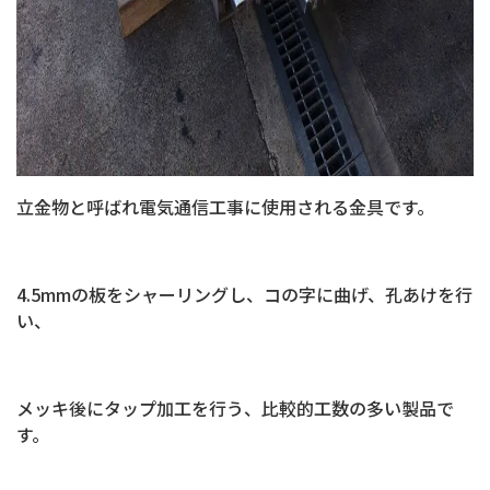
立金物と呼ばれ電気通信工事に使用される金具です。
4.5mmの板をシャーリングし、コの字に曲げ、孔あけを行
い、
メッキ後にタップ加工を行う、比較的工数の多い製品で
す。