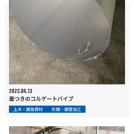
2023.06.13
蓋つきのコルゲートパイプ
土木・建設資材
形鋼・鋼管加工