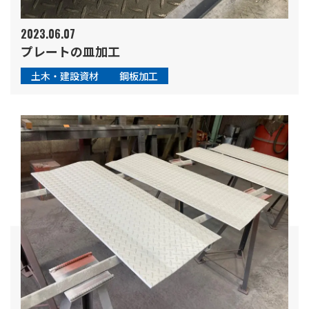
2023.06.07
プレートの皿加工
土木・建設資材
鋼板加工