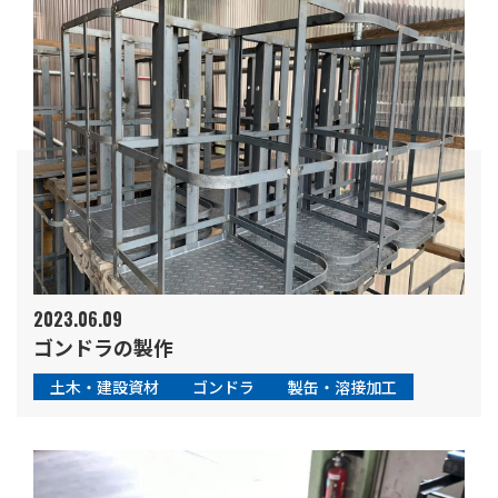
2023.06.09
ゴンドラの製作
土木・建設資材
ゴンドラ
製缶・溶接加工